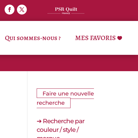
MES FAVORIS
Qui sommes-nous ?
Faire une nouvelle
recherche
➔ Recherche par
couleur / style /