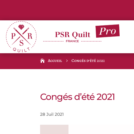
Accueil
Congés d’été 2021
5
Congés d’été 2021
28 Juil 2021