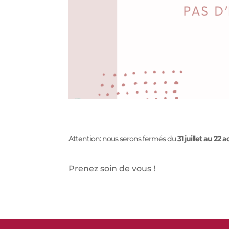
Attention: nous serons fermés du
31 juillet au 22 
Prenez soin de vous !