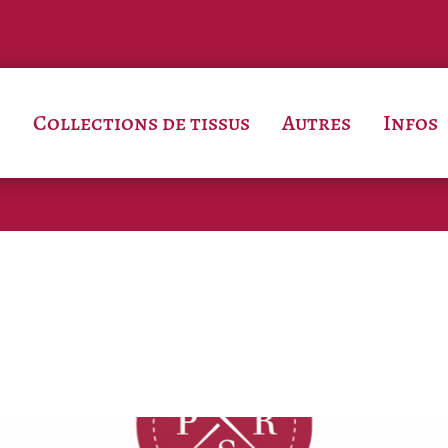
Collections de tissus
Autres
Infos