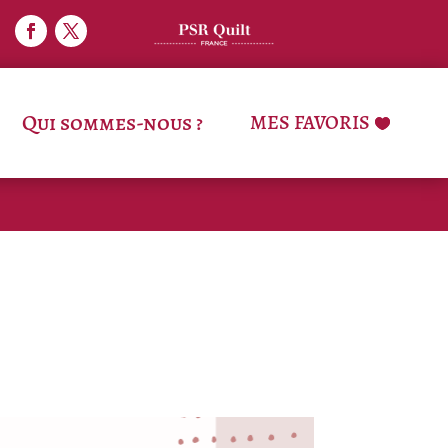
Qui sommes-nous ?
MES FAVORIS