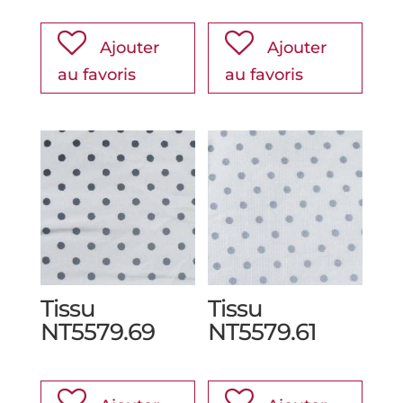
Ajouter
Ajouter
au favoris
au favoris
Tissu
Tissu
NT5579.69
NT5579.61