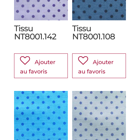
Tissu
Tissu
NT8001.142
NT8001.108
Ajouter
Ajouter
au favoris
au favoris