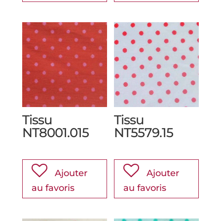
Tissu
Tissu
NT8001.015
NT5579.15
Ajouter
Ajouter
au favoris
au favoris