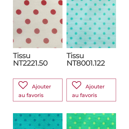
Tissu
Tissu
NT2221.50
NT8001.122
Ajouter
Ajouter
au favoris
au favoris