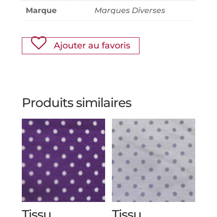
Marque
Marques Diverses
Ajouter au favoris
Produits similaires
Tissu
Tissu