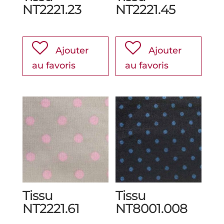
NT2221.23
NT2221.45
Ajouter
Ajouter
au favoris
au favoris
Tissu
Tissu
NT2221.61
NT8001.008