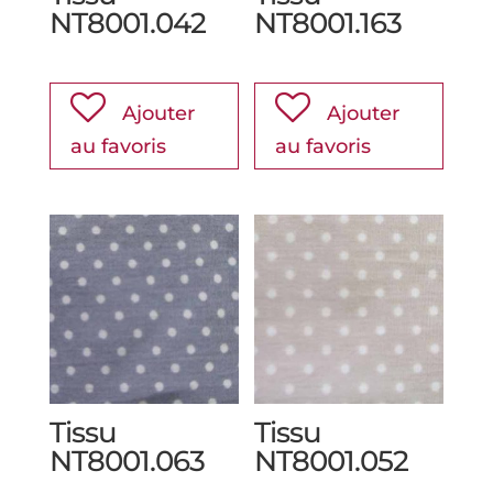
NT8001.042
NT8001.163
Ajouter
Ajouter
au favoris
au favoris
Tissu
Tissu
NT8001.063
NT8001.052