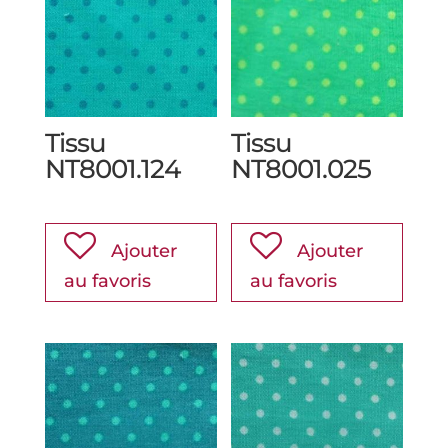
Tissu
Tissu
NT8001.124
NT8001.025
Ajouter
Ajouter
au favoris
au favoris