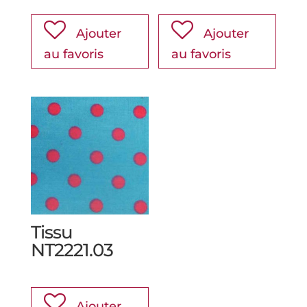
Ajouter
Ajouter
au favoris
au favoris
Tissu
NT2221.03
Ajouter