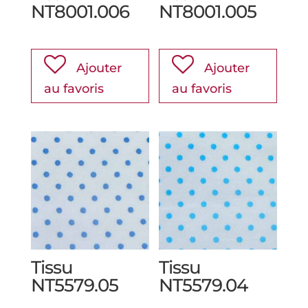
NT8001.006
NT8001.005
Ajouter
Ajouter
au favoris
au favoris
Tissu
Tissu
NT5579.05
NT5579.04