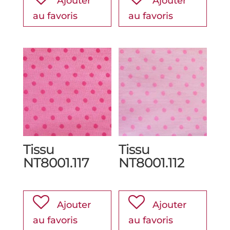
Ajouter
Ajouter
au favoris
au favoris
Tissu
Tissu
NT8001.117
NT8001.112
Ajouter
Ajouter
au favoris
au favoris