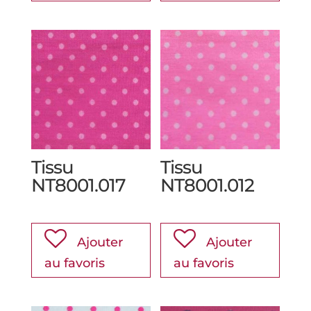
Tissu
Tissu
NT8001.017
NT8001.012
Ajouter
Ajouter
au favoris
au favoris