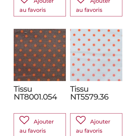
Ajouter
Ajouter
au favoris
au favoris
Tissu
Tissu
NT8001.054
NT5579.36
Ajouter
Ajouter
au favoris
au favoris