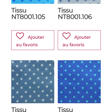
Tissu
Tissu
NT8001.105
NT8001.106
Ajouter
Ajouter
au favoris
au favoris
Tissu
Tissu