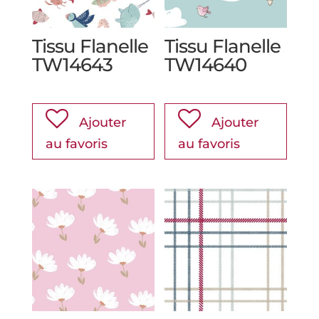
Tissu Flanelle
Tissu Flanelle
TW14643
TW14640
Ajouter
Ajouter
au favoris
au favoris