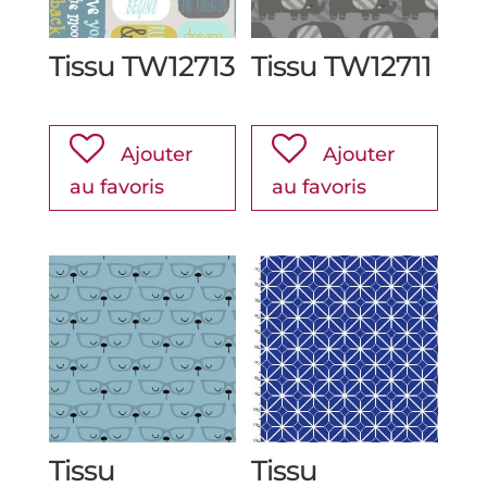
Tissu TW12713
Tissu TW12711
Ajouter
Ajouter
au favoris
au favoris
Tissu
Tissu