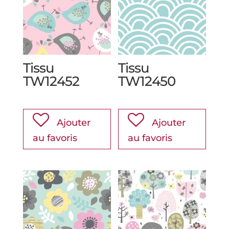
Tissu
Tissu
TW12452
TW12450
Ajouter
Ajouter
au favoris
au favoris