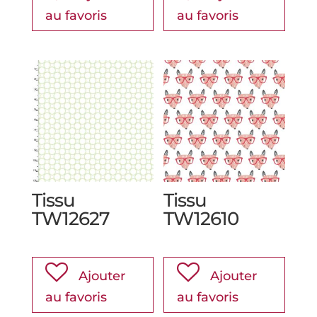
au favoris
au favoris
Tissu
Tissu
TW12627
TW12610
Ajouter
Ajouter
au favoris
au favoris