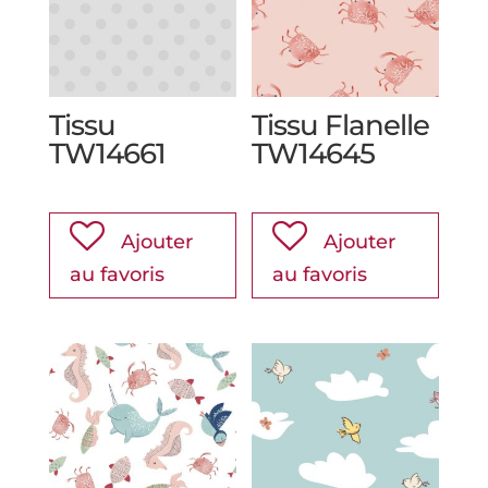
Tissu
Tissu Flanelle
TW14661
TW14645
Ajouter
Ajouter
au favoris
au favoris