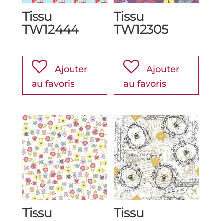
Tissu
Tissu
TW12444
TW12305
Ajouter
Ajouter
au favoris
au favoris
Tissu
Tissu