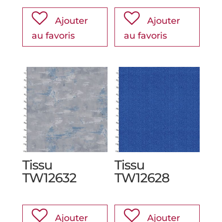
Ajouter
Ajouter
au favoris
au favoris
Tissu
Tissu
TW12632
TW12628
Ajouter
Ajouter