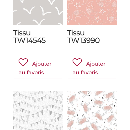
Tissu
Tissu
TW14545
TW13990
Ajouter
Ajouter
au favoris
au favoris