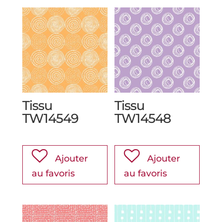
Tissu
Tissu
TW14549
TW14548
Ajouter
Ajouter
au favoris
au favoris