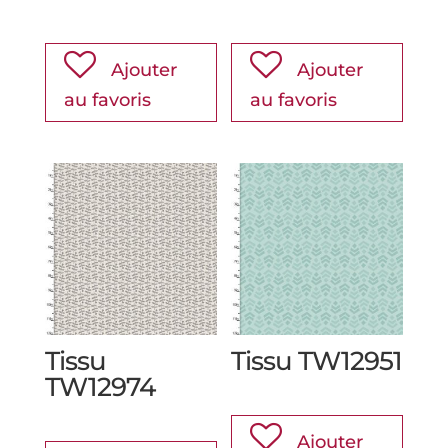
Ajouter
Ajouter
au favoris
au favoris
Tissu
Tissu TW12951
TW12974
Ajouter