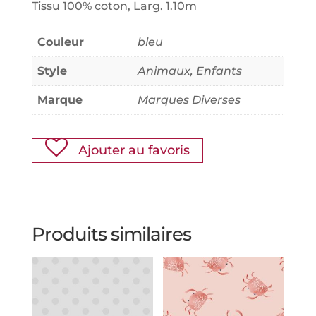
Tissu 100% coton, Larg. 1.10m
Couleur
bleu
Style
Animaux, Enfants
Marque
Marques Diverses
Ajouter au favoris
Produits similaires