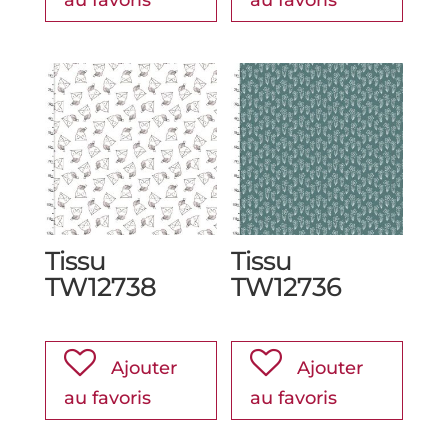
au favoris
au favoris
Tissu
Tissu
TW12738
TW12736
Ajouter
Ajouter
au favoris
au favoris