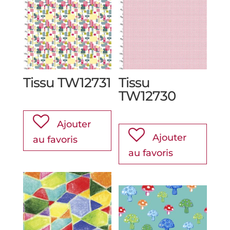
Tissu TW12731
Tissu
TW12730
Ajouter
Ajouter
au favoris
au favoris