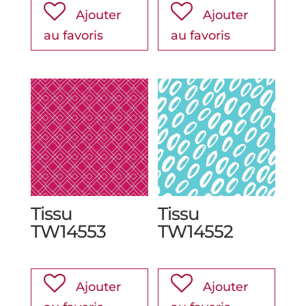
Ajouter
Ajouter
au favoris
au favoris
Tissu
Tissu
TW14553
TW14552
Ajouter
Ajouter