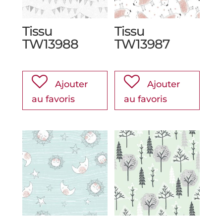
Tissu
Tissu
TW13988
TW13987
Ajouter
Ajouter
au favoris
au favoris