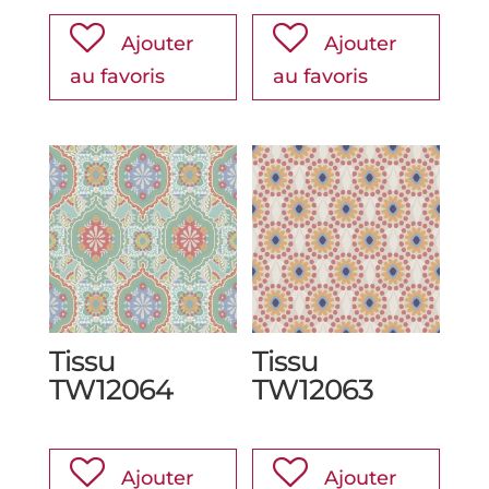
Ajouter
Ajouter
au favoris
au favoris
Tissu
Tissu
TW12064
TW12063
Ajouter
Ajouter