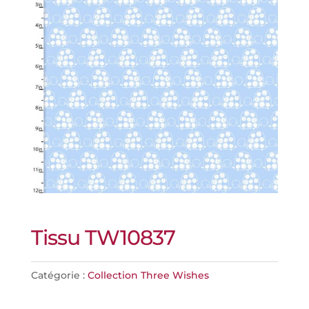
Tissu TW10837
Catégorie :
Collection Three Wishes